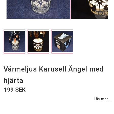
Värmeljus Karusell Ängel med
hjärta
199 SEK
Läs mer...