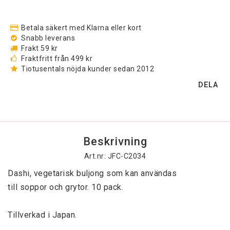
Betala säkert med Klarna eller kort
Snabb leverans
Frakt 59 kr
Fraktfritt från 499 kr
Tiotusentals nöjda kunder sedan 2012
DELA
Beskrivning
Art.nr: JFC-C2034
Dashi, vegetarisk buljong som kan användas

till soppor och grytor. 10 pack.

Tillverkad i Japan.