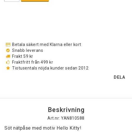
Betala säkert med Klarna eller kort
Snabb leverans
Frakt 59 kr
Fraktfritt från 499 kr
Tiotusentals nöjda kunder sedan 2012
DELA
Beskrivning
Art.nr: YAN810588
Söt nätpåse med motiv Hello Kitty!
