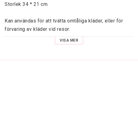
Storlek 34 * 21 cm.

Kan användas för att tvätta omtåliga kläder, eller för 
förvaring av kläder vid resor.
VISA MER