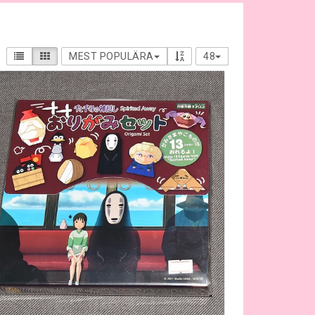
MEST POPULÄRA
48