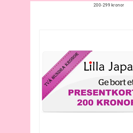
200-299 kronor